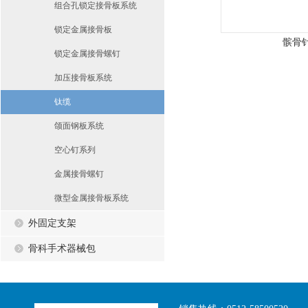
组合孔锁定接骨板系统
锁定金属接骨板
髌骨
锁定金属接骨螺钉
加压接骨板系统
钛缆
颌面钢板系统
空心钉系列
金属接骨螺钉
微型金属接骨板系统
外固定支架
骨科手术器械包