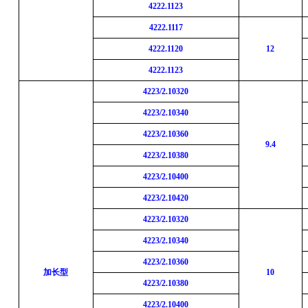
4222.1123
4222.1117
4222.1120
12
4222.1123
42
23
/2.10320
42
23
/2.10340
42
23
/2.10360
9.4
42
23
/2.10380
42
23
/2.10400
42
23
/2.104
20
42
23
/2.10320
42
23
/2.10340
42
23
/2.10360
加长型
10
42
23
/2.10380
42
23
/2.10400