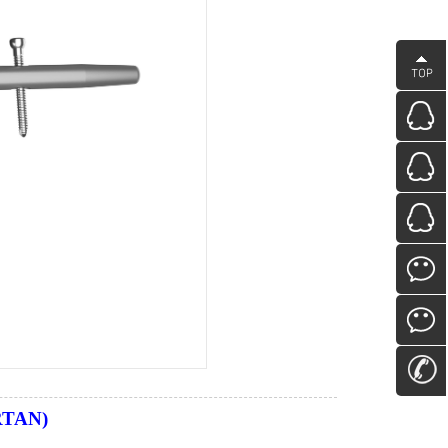
RTAN)