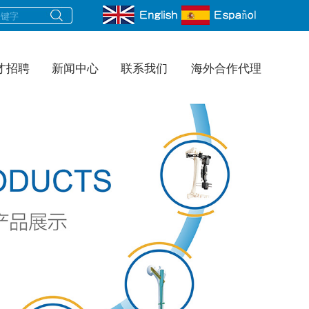
才招聘
新闻中心
联系我们
海外合作代理