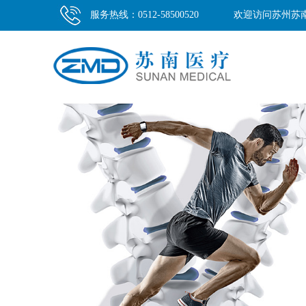
服务热线：0512-58500520
欢迎访问苏州苏