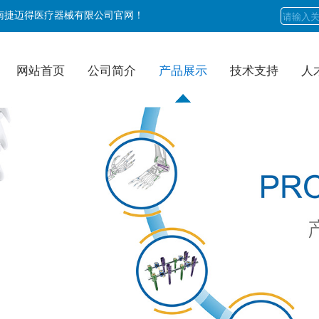
南捷迈得医疗器械有限公司官网！
网站首页
公司简介
产品展示
技术支持
人