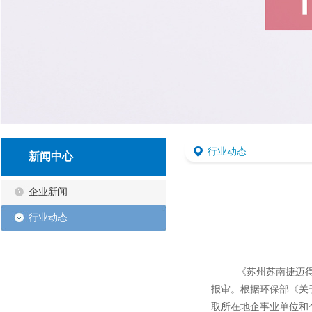
行业动态
新闻中心
企业新闻
行业动态
《苏州苏南捷迈
报审。根据环保部《关于
取所在地企事业单位和