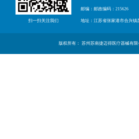
邮编：邮政编码：215626
扫一扫关注我们
地址：江苏省张家港市合兴镇
版权所有： 苏州苏南捷迈得医疗器械有限公司 Copyright