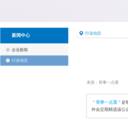
行业动态
新闻中心
企业新闻
行业动态
来源：骨事一点通
＂骨事一点通＂
是
外会定期精选该公