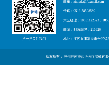
邮箱：zimede@foxmail.com
传真：0512-58508580
大区经理：18651122323；18651
邮编：邮政编码：215626
扫一扫关注我们
地址：江苏省张家港市合兴镇
版权所有： 苏州苏南捷迈得医疗器械有限公司 Copyright