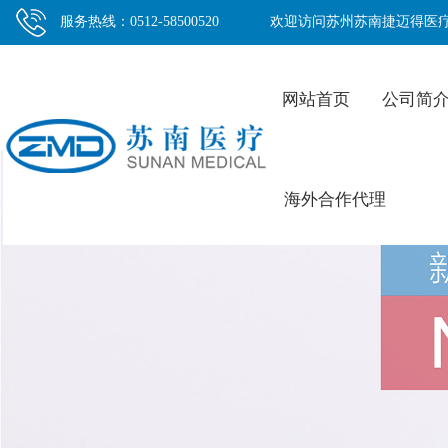
服务热线：0512-58500520
欢迎访问苏州苏南捷迈得医
网站首页
公司简
海外合作代理