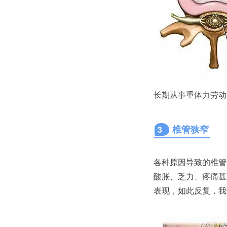
长期从事重体力劳动
椎管狭窄
3
各种原因导致的椎管
酸胀、乏力、疼痛甚
表现，如此反复，我