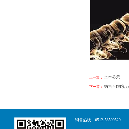
全本公示
上一篇：
销售不跟踪,
下一篇：
销售热线：0512-58500520