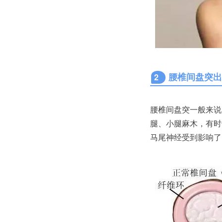
腰椎间盘突
2
腰椎间盘突一般来说
腿、小腿麻木，有时
马尾神经受到影响了