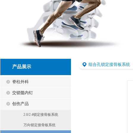
组合孔锁定接骨板系统
产品展示
脊柱外科
交锁髓内钉
创伤产品
2.0/2.4锁定接骨板系统
万向锁定接骨板系统