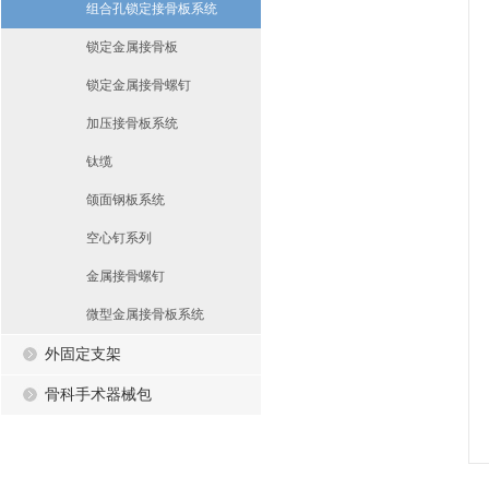
组合孔锁定接骨板系统
锁定金属接骨板
锁定金属接骨螺钉
加压接骨板系统
钛缆
颌面钢板系统
空心钉系列
金属接骨螺钉
微型金属接骨板系统
外固定支架
骨科手术器械包