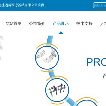
南捷迈得医疗器械有限公司官网！
网站首页
公司简介
产品展示
技术支持
人