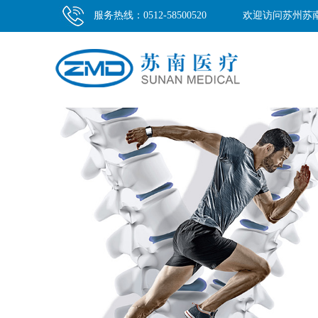
服务热线：0512-58500520
欢迎访问苏州苏