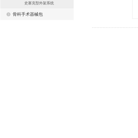
史塞克型外架系统
骨科手术器械包