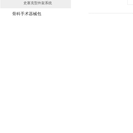
史塞克型外架系统
骨科手术器械包