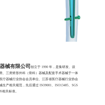
器械有限公司
创立于 1990 年，是集研发、设
类、三类矫形外科（骨科）器械及配套手术器械于一体
医疗器械行业协会会员单位、江苏省医疗器械行业协会
相关规范，先后通过 ISO9001、ISO13485、SGS
内外相关标准。