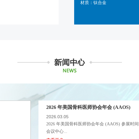
材质：钛合金
2026 AAOS Annual Meeting
2026.03.05
2026 AAOS Annual Meeting Date: Mar 3–5, 2026 ADD
查看更多+
2026 年美国骨科医师协会年会 (AAOS)
2026.03.05
2026 年美国骨科医师协会年会 (AAOS) 参展
会议中心...
查看更多+
2024年迪拜国际医疗设备展览会
2023.12.28
2024年迪拜国际医疗设备展览会 展出时间：202