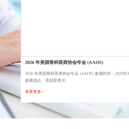
2026 年美国骨科医师协会年会 (AAOS)
2026 年美国骨科医师协会年会 (AAOS) 参展时间：2026年3
参展地点：美国新奥尔...
查看更多+