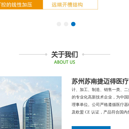
苏州苏南捷迈得医疗
计、加工、制造、销售一类、二
的专业化高新技术企业，为中国
理事单位。公司严格遵循医疗器械生产
及欧盟 CE 认证，产品符合国