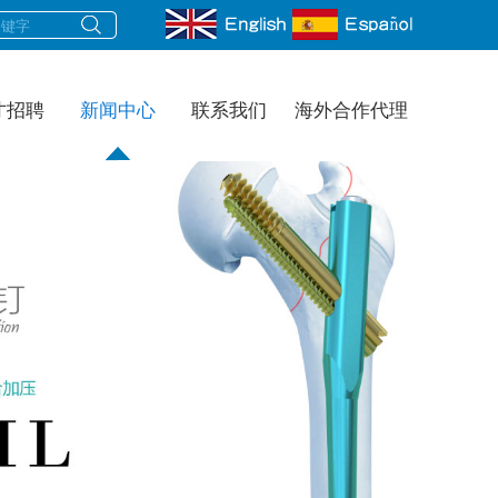
才招聘
新闻中心
联系我们
海外合作代理