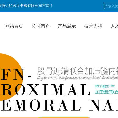
南捷迈得医疗器械有限公司官网！
网站首页
公司简介
产品展示
技术支持
人