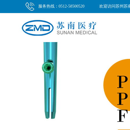
服务热线：0512-58500520
欢迎访问苏州苏