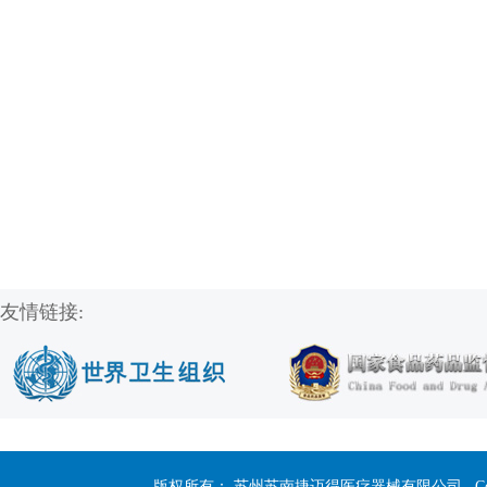
友情链接:
版权所有： 苏州苏南捷迈得医疗器械有限公司 Copyright