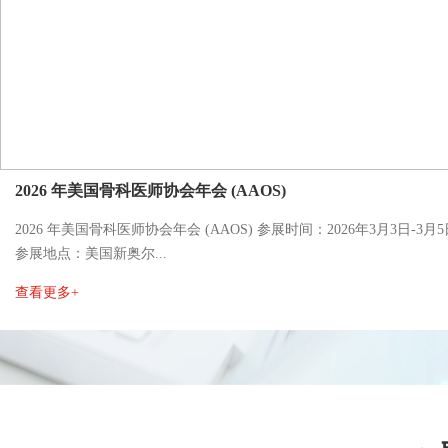
2026 年美国骨科医师协会年会 (AAOS)
2026 年美国骨科医师协会年会 (AAOS) 参展时间：2026年3月3日-3月5
参展地点：美国新奥尔...
查看更多+