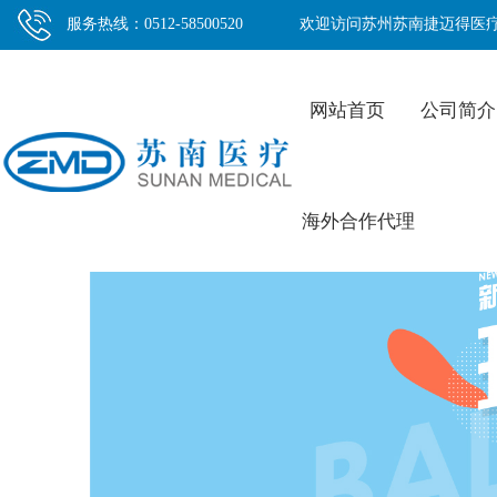
服务热线：0512-58500520
欢迎访问苏州苏南捷迈得医
网站首页
公司简介
海外合作代理